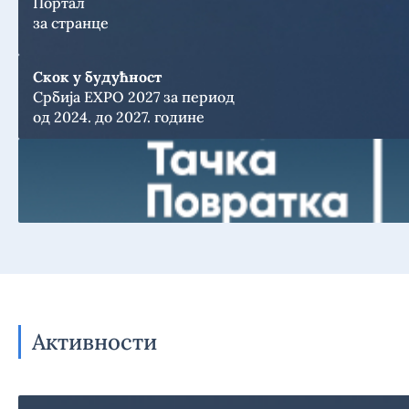
Портал
за странце
Скок у будућност
Србија EXPO 2027 за период
од 2024. до 2027. године
Активности