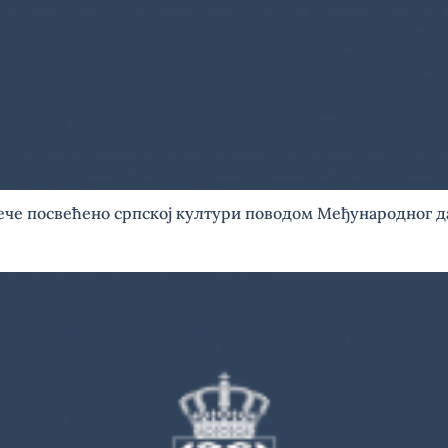
ече посвећено српској култури поводом Међународног д